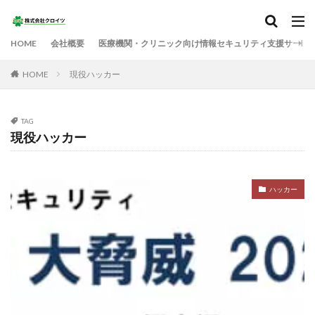
HOME
会社概要
医療機関・クリニック向け情報セキュリティ支援サービ
HOME
現役ハッカー
TAG
現役ハッカー
ハッカー