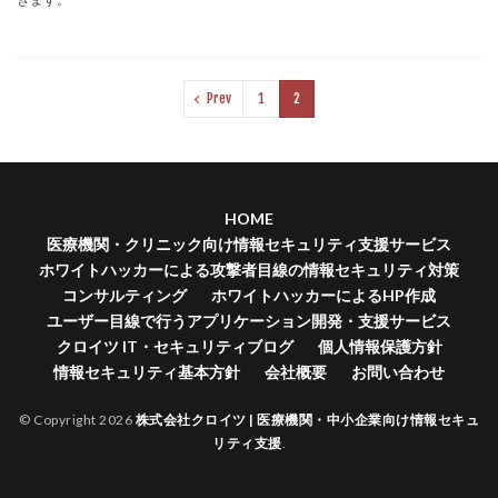
Prev
1
2
HOME
医療機関・クリニック向け情報セキュリティ支援サービス
ホワイトハッカーによる攻撃者目線の情報セキュリティ対策
コンサルティング
ホワイトハッカーによるHP作成
ユーザー目線で行うアプリケーション開発・支援サービス
クロイツ IT・セキュリティブログ
個人情報保護方針
情報セキュリティ基本方針
会社概要
お問い合わせ
© Copyright 2026
株式会社クロイツ | 医療機関・中小企業向け情報セキュ
リティ支援
.