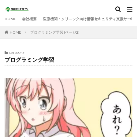
HOME
会社概要
医療機関・クリニック向け情報セキュリティ支援サービ
HOME
プログラミング学習 (ページ2)
CATEGORY
プログラミング学習