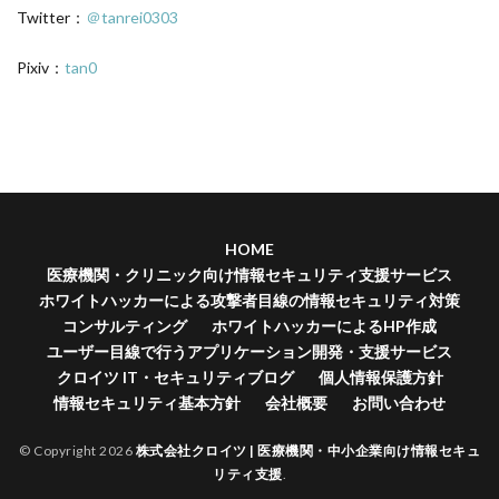
Twitter：
＠tanrei0303
Pixiv：
tan0
HOME
医療機関・クリニック向け情報セキュリティ支援サービス
ホワイトハッカーによる攻撃者目線の情報セキュリティ対策
コンサルティング
ホワイトハッカーによるHP作成
ユーザー目線で行うアプリケーション開発・支援サービス
クロイツ IT・セキュリティブログ
個人情報保護方針
情報セキュリティ基本方針
会社概要
お問い合わせ
© Copyright 2026
株式会社クロイツ | 医療機関・中小企業向け情報セキュ
リティ支援
.