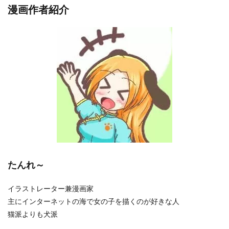
漫画作者紹介
たんれ～
イラストレーター兼漫画家
主にインターネットの海で女の子を描くのが好きな人
猫派よりも犬派