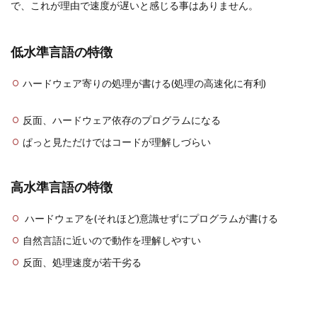
で、これが理由で速度が遅いと感じる事はありません。
低水準言語の特徴
ハードウェア寄りの処理が書ける(処理の高速化に有利)
反面、ハードウェア依存のプログラムになる
ぱっと見ただけではコードが理解しづらい
高水準言語の特徴
ハードウェアを(それほど)意識せずにプログラムが書ける
自然言語に近いので動作を理解しやすい
反面、処理速度が若干劣る