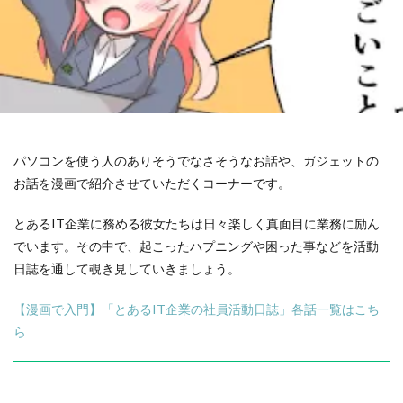
パソコンを使う人のありそうでなさそうなお話や、ガジェットの
お話を漫画で紹介させていただくコーナーです。
とあるIT企業に務める彼女たちは日々楽しく真面目に業務に励ん
でいます。その中で、起こったハプニングや困った事などを活動
日誌を通して覗き見していきましょう。
【漫画で入門】「とあるIT企業の社員活動日誌」各話一覧はこち
ら