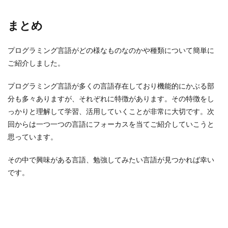
まとめ
プログラミング言語がどの様なものなのかや種類について簡単に
ご紹介しました。
プログラミング言語が多くの言語存在しており機能的にかぶる部
分も多々ありますが、それぞれに特徴があります。その特徴をし
っかりと理解して学習、活用していくことが非常に大切です。次
回からは一つ一つの言語にフォーカスを当てご紹介していこうと
思っています。
その中で興味がある言語、勉強してみたい言語が見つかれば幸い
です。