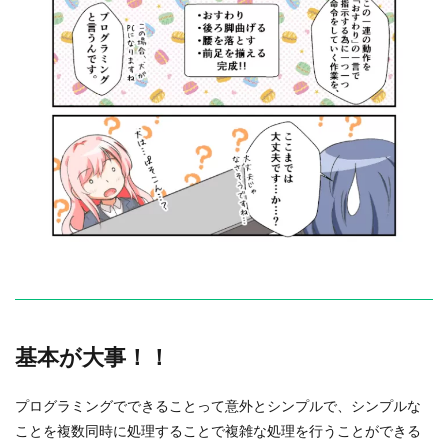
基本が大事！！
プログラミングでできることって意外とシンプルで、シンプルな
ことを複数同時に処理することで複雑な処理を行うことができる