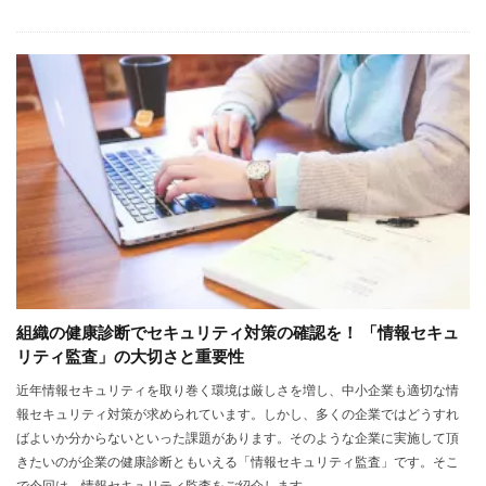
組織の健康診断でセキュリティ対策の確認を！ 「情報セキュ
リティ監査」の大切さと重要性
近年情報セキュリティを取り巻く環境は厳しさを増し、中小企業も適切な情
報セキュリティ対策が求められています。しかし、多くの企業ではどうすれ
ばよいか分からないといった課題があります。そのような企業に実施して頂
きたいのが企業の健康診断ともいえる「情報セキュリティ監査」です。そこ
で今回は、情報セキュリティ監査をご紹介します。