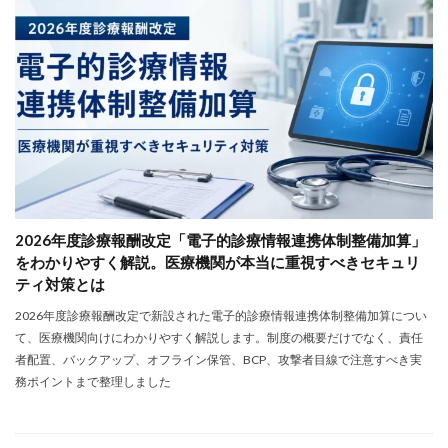
2026年度診療報酬改定「電子的診療情報連携体制整備加算」
をわかりやすく解説。医療機関が本当に重視すべきセキュリ
ティ対策とは
2026年度診療報酬改定で新設された電子的診療情報連携体制整備加算につい
て、医療機関向けにわかりやすく解説します。制度の概要だけでなく、責任
者配置、バックアップ、オフライン保管、BCP、攻撃者目線で注意すべき実
務ポイントまで整理しました