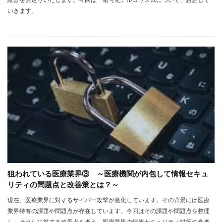
いきます。
狙われている医療業界③ ～医療機関が内包して情報セキュ
リティの問題点と改善策とは？～
現在、医療業界に対するサイバー攻撃が激化しています。その背景には医療
業界特有の課題や問題点が存在しています。今回はその課題や問題点を整理
し、それらに対する改善点を考え、医療業界の情報セキュリティ対策の参考