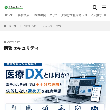
HOME
会社概要
医療機関・クリニック向け情報セキュリティ支援サービ
HOME
情報セキュリティ (ページ2)
CATEGORY
情報セキュリティ