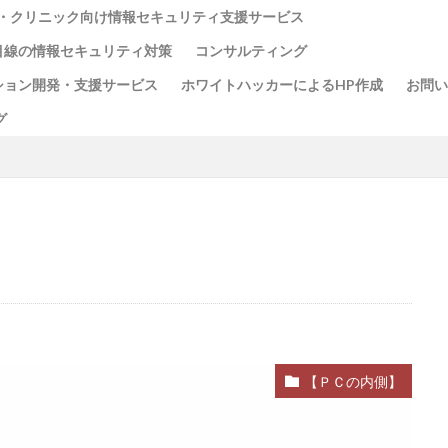
・クリニック向け情報セキュリティ支援サービス
目線の情報セキュリティ対策
コンサルティング
ション開発・支援サービス
ホワイトハッカーによるHP作成
お問い
グ
【ＰＣの内側】