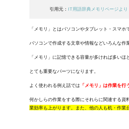
引用元：
IT用語辞典メモリページより
「メモリ」とはパソコンやタブレット・スマホ
パソコンで作成する文章や情報などいろんな作
「メモリ」に記憶できる容量が多ければ多いほ
とても重要なパーツになります。
よく使われる例え話では
「メモリ」は作業を行
何かしらの作業をする際にそれらに関連する資
業効率も上がります。また、他の人も机・作業