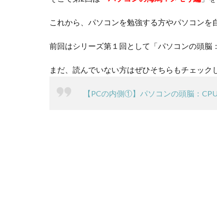
これから、パソコンを勉強する方やパソコンを
前回はシリーズ第１回として「パソコンの頭脳
まだ、読んでいない方はぜひそちらもチェック
【PCの内側①】パソコンの頭脳：CP