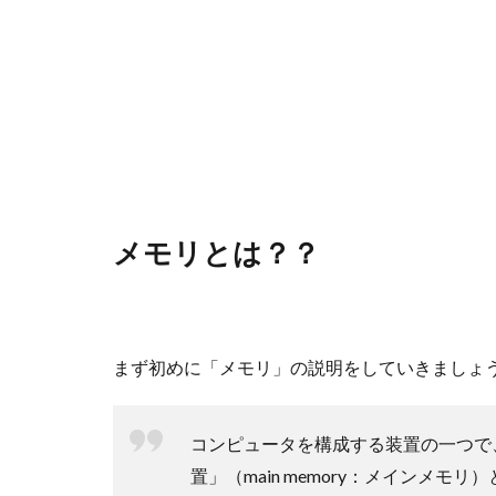
メモリとは？？
まず初めに「メモリ」の説明をしていきましょ
コンピュータを構成する装置の一つで
置」（main memory：メインメ