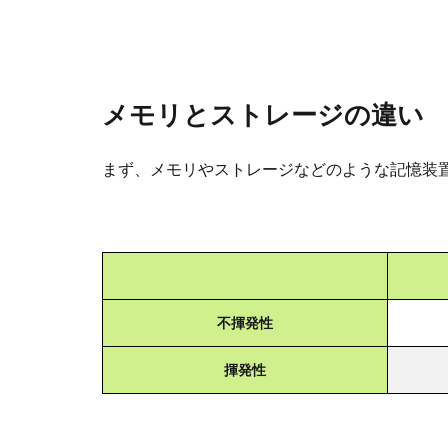
メモリとストレージの違い
まず、メモリやストレージなどのような記憶装
不揮発性
揮発性