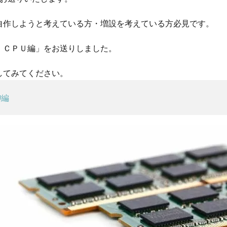
自作しようと考えている方・増設を考えている方必見です。
：ＣＰＵ編」をお送りしました。
してみてください。
U編