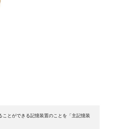
することができる記憶装置のことを「主記憶装