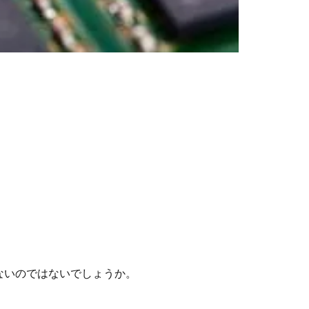
ないのではないでしょうか。