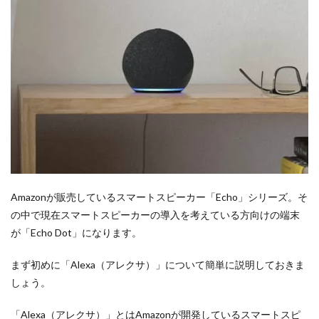
Amazonが販売しているスマートスピーカー「Echo」シリーズ。そ
の中で現在スマートスピーカーの導入を考えている方向けの端末
が「Echo Dot」になります。
まず初めに「Alexa（アレクサ）」について簡単に説明しておきま
しょう。
「Alexa（アレクサ）」とはAmazonが開発しているスマートスピ