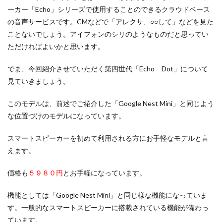
ーカー「Echo」シリーズで使用することのできるクラウドベース
の音声サービスです。CMなどで「アレクサ、○○して」などを見た
ことないでしょう。アイフォンのシリのようなものだと思ってい
ただければよいかと思います。
でま、今回紹介させていただく第四世代「Echo Dot」について
見ていきましょう。
このモデルは、前述でご紹介した「Google Nest Mini」と同じよう
な位置づけのモデルになっています。
スマートスピーカーを初めて利用される方にお手軽なモデルと言
えます。
価格も
５９８０円
とお手軽になっています。
機能としては「Google Nest Mini」と同じ様な機能になっていま
す。一般的なスマートスピーカーに搭載されている機能が備わっ
ています。