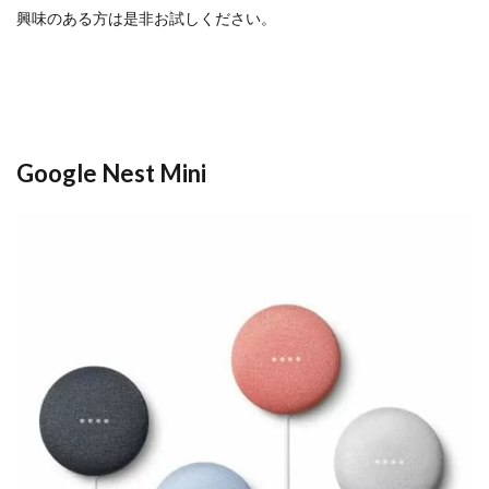
興味のある方は是非お試しください。
Google Nest Mini