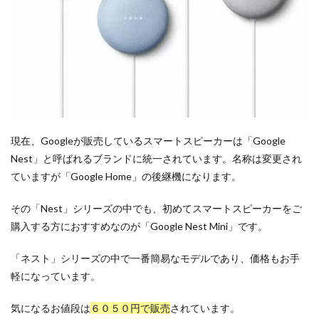
現在、Googleが販売しているスマートスピーカーは「Google
Nest」と呼ばれるブランドに統一されています。名称は変更され
ていますが「Google Home」の後継機になります。
その「Nest」シリーズの中でも、初めてスマートスピーカーをご
購入する方におすすめなのが「Google Nest Mini」です。
「ネスト」シリーズの中で一番簡易なモデルであり、価格もお手
軽になっています。
気になるお値段は
６０５０円で販売
されています。