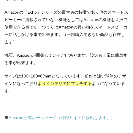
Amazonの「Echo」シリーズの最大値の特徴であり他のスマートス
ピーカーに搭載されていない機能としてはAmazonの機能を音声で
使用できる点です。つまりはAmazonの買い物をスマートスピーカ
ーに話しかける事で出来ます。（一部購入できない商品も存在し
ます）
流石、Amazonが開発しているだけあります。設定も非常に簡単す
る事が出来ます。
サイズは100×100×89mmとなっています。前作と違い球体のデザ
インになっており
よりインテリアにマッチする
ようになっていま
す。
※
Amazon公式ホームページ（外部サイトに移動します。）