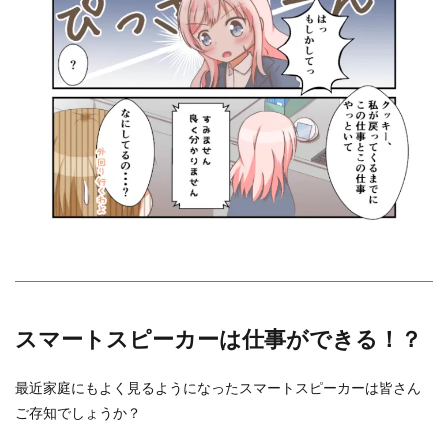
スマートスピーカーは仕事ができる！？
最近家庭にもよく見るようになったスマートスピーカーは皆さん
ご存知でしょうか？