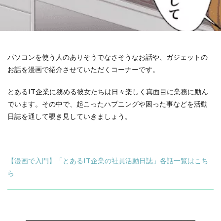
パソコンを使う人のありそうでなさそうなお話や、
ガジェットの
お話を漫画で紹介させていただくコーナーです。
とあるIT企業に務める彼女たちは日々楽しく真面目に業務に励ん
でいます。その中で、起こったハプニングや困った事などを活動
日誌を通して覗き見していきましょう。
【漫画で入門】「とあるIT企業の社員活動日誌」各話一覧はこち
ら