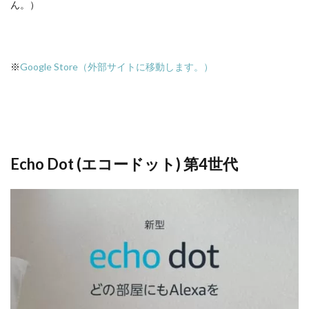
ん。）
※
Google Store（外部サイトに移動します。）
Echo Dot (エコードット) 第4世代