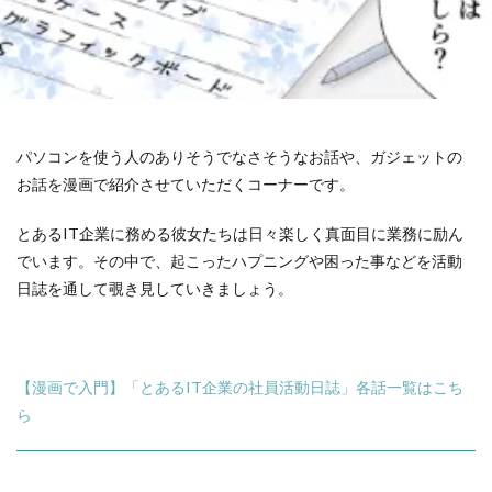
パソコンを使う人のありそうでなさそうなお話や、
ガジェットの
お話を漫画で紹介させていただくコーナーです。
とあるIT企業に務める彼女たちは日々楽しく真面目に業務に励ん
でいます。その中で、起こったハプニングや困った事などを活動
日誌を通して覗き見していきましょう。
【漫画で入門】「とあるIT企業の社員活動日誌」各話一覧はこち
ら