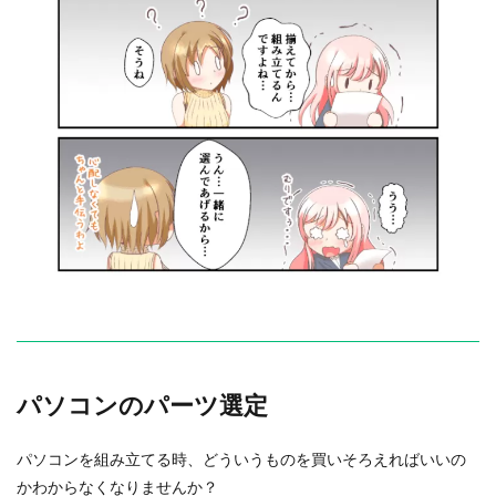
パソコンのパーツ選定
パソコンを組み立てる時、どういうものを買いそろえればいいの
かわからなくなりませんか？