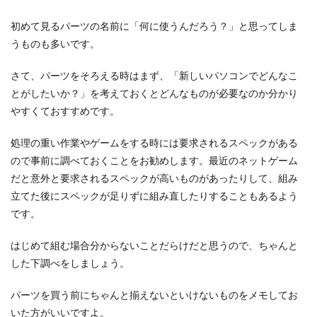
初めて見るパーツの名前に「何に使うんだろう？」と思ってしま
うものも多いです。
さて、パーツをそろえる時はまず、「新しいパソコンでどんなこ
とがしたいか？」を考えておくとどんなものが必要なのか分かり
やすくておすすめです。
処理の重い作業やゲームをする時には要求されるスペックがある
ので事前に調べておくことをお勧めします。最近のネットゲーム
だと意外と要求されるスペックが高いものがあったりして、組み
立てた後にスペックが足りずに組み直したりすることもあるよう
です。
はじめて組む場合分からないことだらけだと思うので、ちゃんと
した下調べをしましょう。
パーツを買う前にちゃんと揃えないといけないものをメモしてお
いた方がいいですよ。