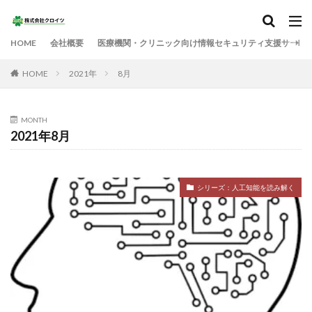
HOME
会社概要
医療機関・クリニック向け情報セキュリティ支援サービ
HOME
2021年
8月
MONTH
2021年8月
シリーズ：人工知能を読み解く