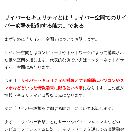
サイバーセキュリティとは「サイバー空間でのサイ
バー攻撃を防御する能力」である
まず初めに「サイバー空間」についてお話します。
サイバー空間とはコンピュータやネットワークによって構成され
た仮想空間を指します。代表的な例でいえばインターネットがサ
イバー空間にあたります。
つまり、
サイバーセキュリティが対象とする範囲はパソコンやス
マホなどといった情報端末に限るという事
になります。この点が
情報セキュリティとは異なる点になります。
次に「サイバー攻撃を防御する能力」についてお話します。
まず、「サイバー攻撃」とはサーバやパソコンやスマホなどのコ
ンピューターシステムに対し、ネットワークを通じて破壊活動や