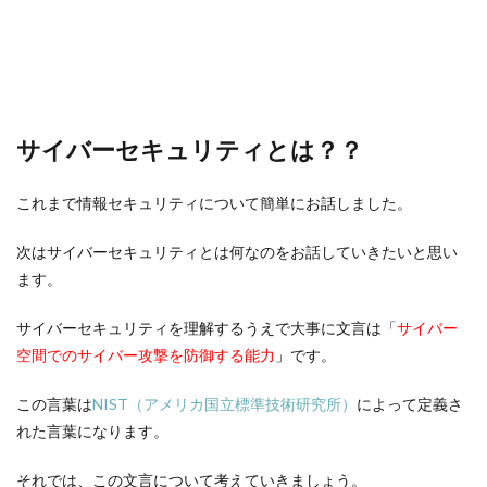
サイバーセキュリティとは？？
これまで情報セキュリティについて簡単にお話しました。
次はサイバーセキュリティとは何なのをお話していきたいと思い
ます。
サイバーセキュリティを理解するうえで大事に文言は「
サイバー
空間でのサイバー攻撃を防御する能力
」です。
この言葉は
NIST（アメリカ国立標準技術研究所）
によって定義さ
れた言葉になります。
それでは、この文言について考えていきましょう。