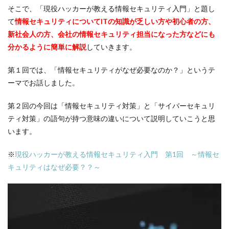
そこで、「現役ハッカーが教える情報セキュリティ入門」と題し
て
情報セキュリティについてITの知識が乏しい方や初心者の方、
新社会人の方、会社の情報セキュリティ担当になった方などにも
分かるように簡単に解説
していきます。
第１回では、「情報セキュリティがなぜ必要なのか？」というテ
ーマでお話しました。
第２回の今回は「情報セキュリティ対策」と「サイバーセキュリ
ティ対策」の語句が持つ意味の違いについて説明していこうと思
います。
※
現役ハッカーが教える情報セキュリティ入門 第1回 ～情報セ
キュリティはなぜ必要？？～