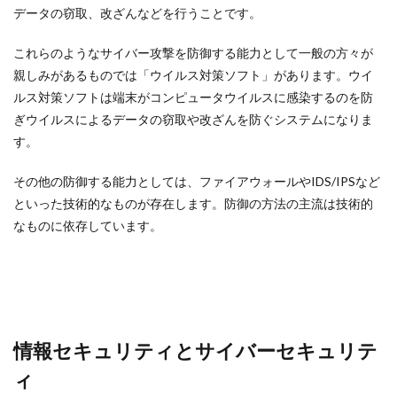
データの窃取、改ざんなどを行うことです。
これらのようなサイバー攻撃を防御する能力として一般の方々が
親しみがあるものでは「ウイルス対策ソフト」があります。ウイ
ルス対策ソフトは端末がコンピュータウイルスに感染するのを防
ぎウイルスによるデータの窃取や改ざんを防ぐシステムになりま
す。
その他の防御する能力としては、ファイアウォールやIDS/IPSなど
といった技術的なものが存在します。防御の方法の主流は技術的
なものに依存しています。
情報セキュリティとサイバーセキュリテ
ィ