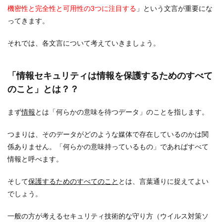
機密性と完全性と可用性の3つに注目する
」という文言が重要にな
ってきます。
それでは、各文言について考えていきましょう。
「情報セキュリティは情報を保護するためのすべて
のこと」とは？？
まず
情報
とは「何らかの意味を待つデータ」のことを指します。
つまりは、そのデータがどのような媒体で存在しているのかは関
係ありません。「何らかの意味持っているもの」であればすべて
情報と呼べます。
そして
保護するためのすべてのこと
とは、言葉通りに捉えてよい
でしょう。
一般の方が考えるセキュリティ技術的な守り方（ウイルス対策ソ