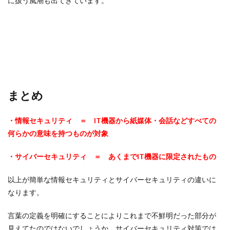
に扱う風潮も出てきています。
まとめ
・情報セキュリティ ＝ IT機器から紙媒体・会話などすべての
何らかの意味を持つものが対象
・サイバーセキュリティ ＝ あくまでIT機器に限定されたもの
以上が簡単な情報セキュリティとサイバーセキュリティの違いに
なります。
言葉の定義を明確にすることによりこれまで不鮮明だった部分が
見えてたのではないでしょうか。サイバーセキュリティ対策では