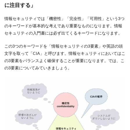
に注目する」
情報セキュリティでは「機密性」「完全性」「可用性」という3つ
のキーワードが基本的な考えであり重要なものになります。情報
セキュリティの入門書には必ず出てくるキーワードになります。
この3つのキーワードを「情報セキュリティの3要素」や英語の頭
文字を取って「CIA」と呼びます。情報セキュリティにおいてはこ
の3要素をバランスよく確保することが重要になります。では、こ
の3要素についてみていきましょう。