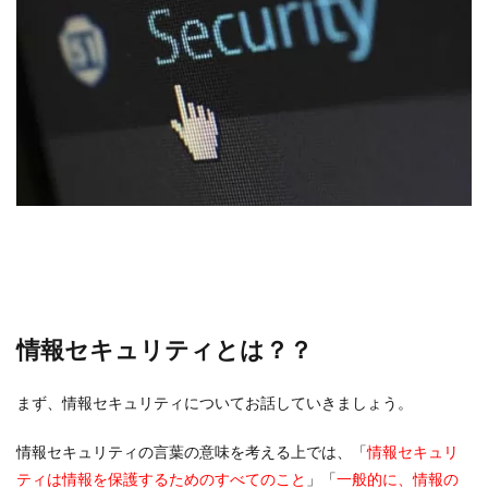
情報セキュリティとは？？
まず、情報セキュリティについてお話していきましょう。
情報セキュリティの言葉の意味を考える上では、「
情報セキュリ
ティは情報を保護するためのすべてのこと
」「
一般的に、情報の