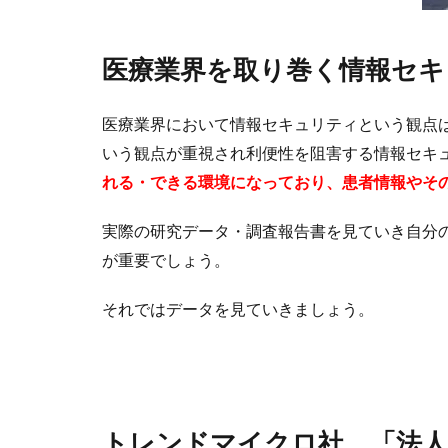
医療業界を取り巻く情報セキ
医療業界において情報セキュリティという観点
いう観点が重視され利便性を阻害する情報セキ
れる・できる環境になっており、患者情報やそ
実際の研究データ・調査報告書を見ていき自分
が重要でしょう。
それではデータを見ていきましょう。
トレンドマイクロ社 「法人