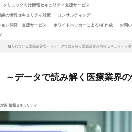
・クリニック向け情報セキュリティ支援サービス
目線の情報セキュリティ対策
コンサルティング
ション開発・支援サービス
ホワイトハッカーによるHP作成
お問い
グ
狙われている医療業界① ～データで読み解く医療業界の情報セキュリティ環
 ～データで読み解く医療業界
ィ対策
,
情報セキュリティ