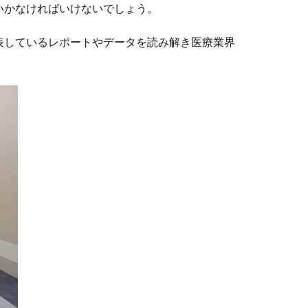
いかなければいけないでしょう。
表しているレポートやデータを読み解き医療業界