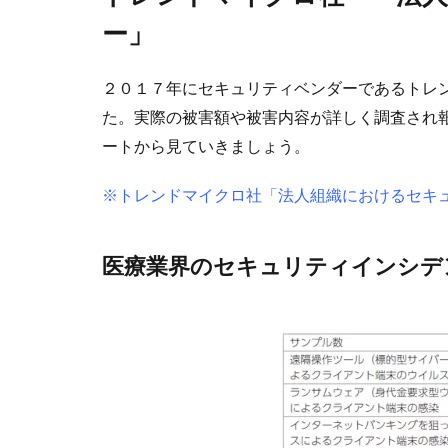
ー」
２０１７年にセキュリティベンダーであるトレ
た。実際の被害額や被害内容が詳しく調査され
ートから見ていきましょう。
※
トレンドマイクロ社「法人組織におけるセキ
医療業界のセキュリティインシデ