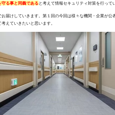
を守る事と同義である
と考えて情報セキュリティ対策を行って
でお届けしていきます。第１回の今回は様々な機関・企業が公
て考えていきたいと思います。