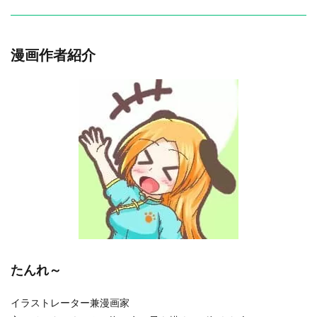
漫画作者紹介
たんれ～
イラストレーター兼漫画家