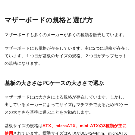
マザーボードの規格と選び方
マザーボードも多くのメーカーが多くの種類を販売しています。
マザーボードにも規格が存在しています。主に2つに規格が存在し
ています。１つ目が基板のサイズの規格。２つ目がチップセット
の規格になります。
基板の大きさはPCケースの大きさで選ぶ
マザーボードには大きさによる規格が存在しています。しかし、
出しているメーカーによってサイズはマチマチであるためPCケー
スの大きさを基準に選ぶことをお勧めします。
基板サイズの規格は
ATX、microATX、mini-ATXの3種類が主に
使用
されています。標準サイズはATXが305×244mm、microATX