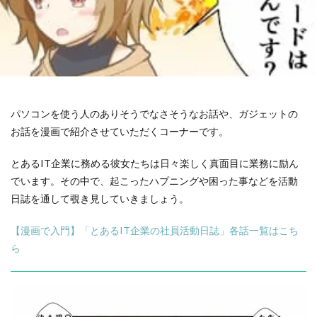
パソコンを使う人のありそうでなさそうなお話や、ガジェットの
お話を漫画で紹介させていただくコーナーです。
とあるIT企業に務める彼女たちは日々楽しく真面目に業務に励ん
でいます。その中で、起こったハプニングや困った事などを活動
日誌を通して覗き見していきましょう。
【漫画で入門】「とあるIT企業の社員活動日誌」各話一覧はこち
ら