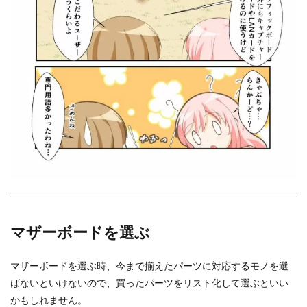
マザーボードを選ぶ
マザーボードを選ぶ時、
今まで揃えたパーツに対応するモノを選
ばないといけないので、
買ったパーツをリスト化して選ぶといい
かもしれません。