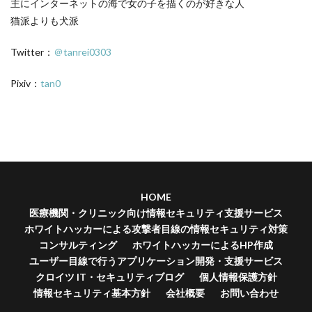
主にインターネットの海で女の子を描くのが好きな人
猫派よりも犬派
Twitter：
＠tanrei0303
Pixiv：
tan0
HOME
医療機関・クリニック向け情報セキュリティ支援サービス
ホワイトハッカーによる攻撃者目線の情報セキュリティ対策
コンサルティング
ホワイトハッカーによるHP作成
ユーザー目線で行うアプリケーション開発・支援サービス
クロイツ IT・セキュリティブログ
個人情報保護方針
情報セキュリティ基本方針
会社概要
お問い合わせ