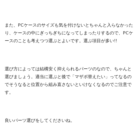
また、
PCケースのサイズも気を付けないとちゃんと入らなかった
り、
ケースの中にぎっちぎちになってしまったりするので、
PCケ
ースのことも考えつつ選ぶとよいです。選ぶ項目が多い!!
選び方によっては結構安く抑えられるパーツのなので、
ちゃんと
選びましょう。適当に選ぶと後で「マザボ替えたい」
ってなるの
でそうなると位置から組み直さないといけなくなるので
ご注意で
す。
良いパーツ選びをしてくださいね。