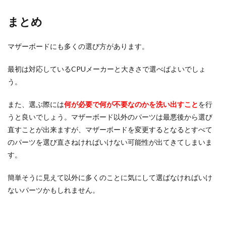
まとめ
マザーボードにも多くの選び方があります。
最初は対応しているCPUメーカーと大きさで選べばよいでしょ
う。
また、選ぶ際には
何が必要で何が不要なのかを洗い出すこと
を行
うと良いでしょう。マザーボード以外のパーツは最悪後から選び
直すことが出来ますが、マザーボードを変更するとなるとすべて
のパーツを選び直さねければいけない可能性が出てきてしまいま
す。
簡単そうに見えて以外に多くのことに気にして選ばなければいけ
ないパーツかもしれません。