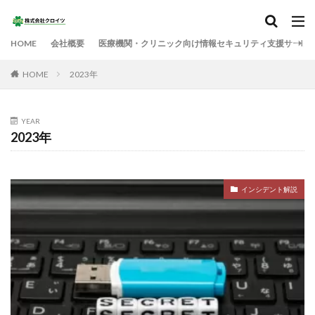
HOME
会社概要
医療機関・クリニック向け情報セキュリティ支援サービ
HOME
2023年
YEAR
2023年
インシデント解説