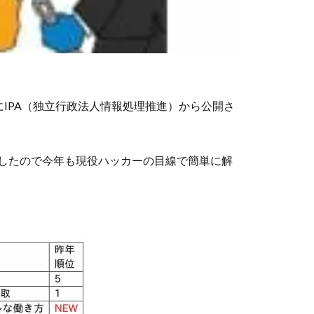
日にIPA（独立行政法人情報処理推進）から公開さ
ましたので今年も現役ハッカーの目線で簡単に解