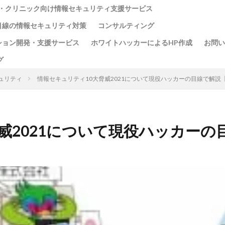
・クリニック向け情報セキュリティ支援サービス
目線の情報セキュリティ対策
コンサルティング
ション開発・支援サービス
ホワイトハッカーによるHP作成
お問い
グ
ュリティ
情報セキュリティ10大脅威2021について現役ハッカーの目線で解説
威2021について現役ハッカーの