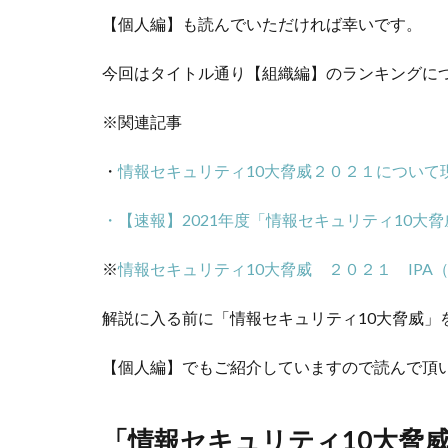
【個人編】も読んでいただければ幸いです。
今回はタイトル通り【組織編】のランキングに
※関連記事
・
情報セキュリティ10大脅威２０２１について
・【速報】2021年度「情報セキュリティ10
※
情報セキュリティ10大脅威 ２０２１ IPA
解説に入る前に「情報セキュリティ10大脅威」
【個人編】でもご紹介していますので読んで頂
「情報セキュリティ10大脅