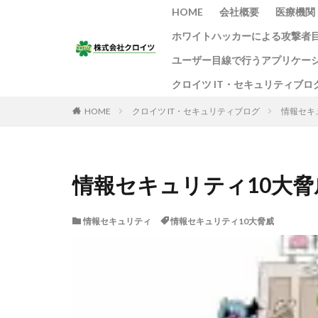
HOME
会社概要
医療機関
ホワイトハッカーによる攻撃者
ユーザー目線で行うアプリケー
クロイツ IT・セキュリティブロ
HOME
クロイツ IT・セキュリティブログ
情報セキ
情報セキュリティ10大脅
情報セキュリティ
情報セキュリティ10大脅威