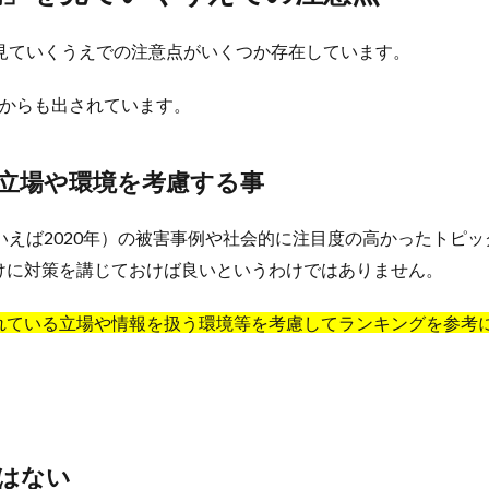
見ていくうえでの注意点がいくつか存在しています。
）からも出されています。
立場や環境を考慮する事
いえば2020年）の被害事例や社会的に注目度の高かったトピ
けに対策を講じておけば良いというわけではありません。
れている立場や情報を扱う環境等を考慮してランキングを参考
はない