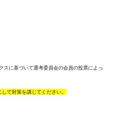
ックスに基づいて選考委員会の会員の投票によっ
にして対策を講じてください。