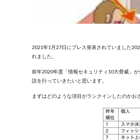
2021年1月27日にプレス発表されていました2
れました。
前年2020年度「情報セキュリティ10大脅威
説を行っていきたいと思います。
まずはどのような項目がランクインしたのかお