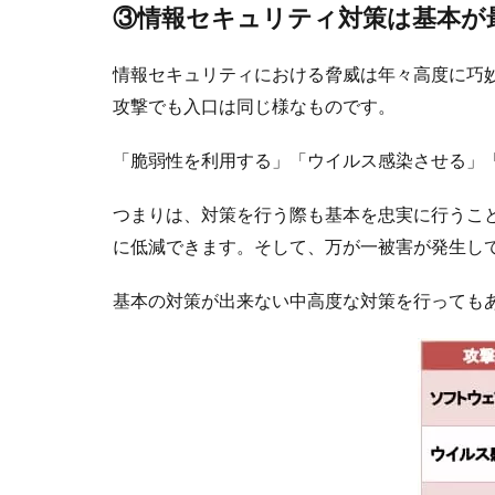
③情報セキュリティ対策は基本が
情報セキュリティにおける脅威は年々高度に巧
攻撃でも入口は同じ様なものです。
「脆弱性を利用する」「ウイルス感染させる」
つまりは、対策を行う際も基本を忠実に行うこ
に低減できます。そして、万が一被害が発生し
基本の対策が出来ない中高度な対策を行っても