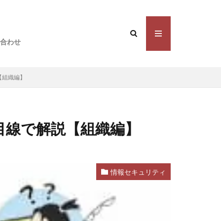
合わせ
【組織編】
目線で解説【組織編】
情報セキュリティ