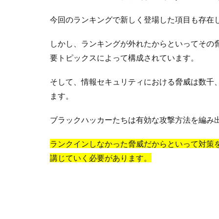
今回のランキングで新しく登場した項目も存在
しかし、ランキングが外れたからといってその
要トピックスによって構成されています。
そして、情報セキュリティにおける脅威は数千
ます。
ブラックハッカーたちは有効な攻撃方法を編み
ランクインしなかった脅威だからといって対策
講じていく必要があります。