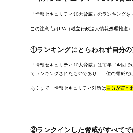
「情報セキュリティ10大脅威」のランキングを
この注意点はIPA（独立行政法人情報処理推進
①ランキングにとらわれず自分の
「情報セキュリティ10大脅威」は前年（今回で
てランキングされたものであり、上位の脅威だ
あくまで、情報セキュリティ対策は
自分が置か
②ランクインした脅威がすべてで