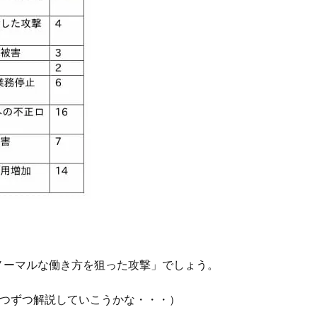
ーノーマルな働き方を狙った攻撃」でしょう。
一つずつ解説していこうかな・・・）